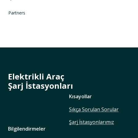
Partners
Elektrikli Araç
Şarj İstasyonları
Kısayollar
Sıkça Sorulan Sorular
Şarj İstasyonlarımız
Bilgilendirmeler