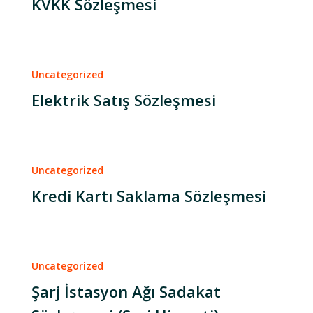
KVKK Sözleşmesi
Uncategorized
Elektrik Satış Sözleşmesi
Uncategorized
Kredi Kartı Saklama Sözleşmesi
Uncategorized
Şarj İstasyon Ağı Sadakat