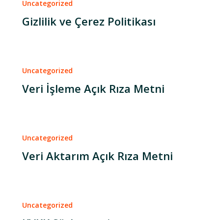
Uncategorized
Gizlilik ve Çerez Politikası
Uncategorized
Veri İşleme Açık Rıza Metni
Uncategorized
Veri Aktarım Açık Rıza Metni
Uncategorized