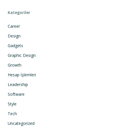
Kategoriler
Career
Design
Gadgets
Graphic Design
Growth
Hesap İşlemleri
Leadership
Software
Style
Tech
Uncategorized