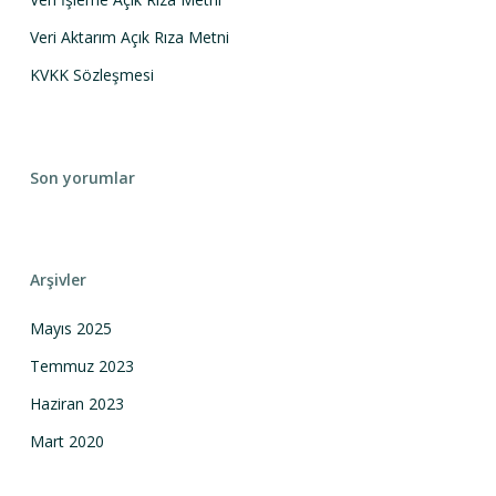
Veri Aktarım Açık Rıza Metni
KVKK Sözleşmesi
Son yorumlar
Arşivler
Mayıs 2025
Temmuz 2023
Haziran 2023
Mart 2020