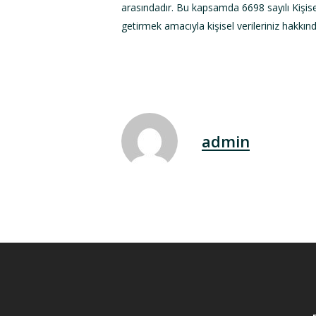
arasındadır. Bu kapsamda 6698 sayılı Kiş
getirmek amacıyla kişisel verileriniz hakkında
admin