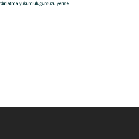
aydınlatma yükümlülüğümüzü yerine