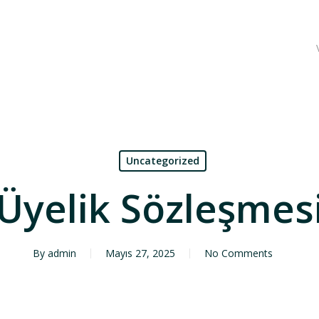
Uncategorized
Üyelik Sözleşmes
By
admin
Mayıs 27, 2025
No Comments