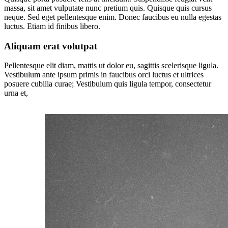
massa, sit amet vulputate nunc pretium quis. Quisque quis cursus
neque. Sed eget pellentesque enim. Donec faucibus eu nulla egestas
luctus. Etiam id finibus libero.
Aliquam erat volutpat
Pellentesque elit diam, mattis ut dolor eu, sagittis scelerisque ligula.
Vestibulum ante ipsum primis in faucibus orci luctus et ultrices
posuere cubilia curae; Vestibulum quis ligula tempor, consectetur
urna et,