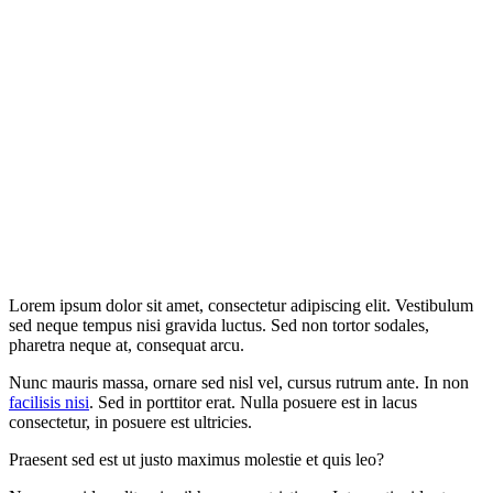
Lorem ipsum dolor sit amet, consectetur adipiscing elit. Vestibulum
sed neque tempus nisi gravida luctus. Sed non tortor sodales,
pharetra neque at, consequat arcu.
Nunc mauris massa, ornare sed nisl vel, cursus rutrum ante. In non
facilisis nisi
. Sed in porttitor erat. Nulla posuere est in lacus
consectetur, in posuere est ultricies.
Praesent sed est ut justo maximus molestie et quis leo?