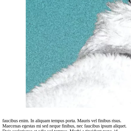
faucibus enim. In aliquam tempus porta. Mauris vel finibus risus.
Maecenas egestas mi sed neque finibus, nec faucibus ipsum aliquet.