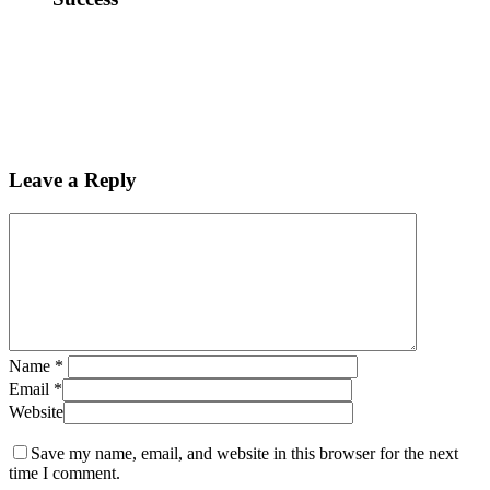
Leave a Reply
Name
*
Email
*
Website
Save my name, email, and website in this browser for the next
time I comment.